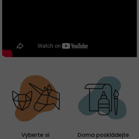
Vyberte si
Doma poskládejte