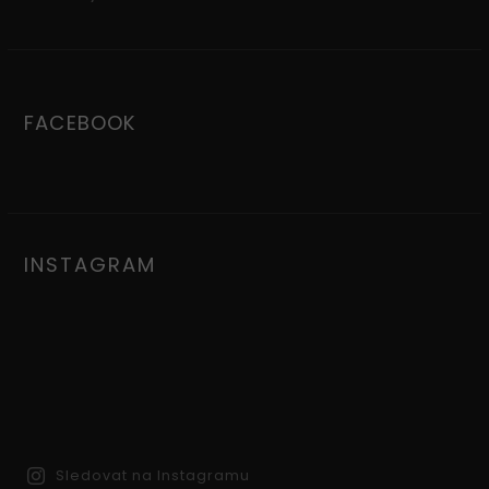
FACEBOOK
INSTAGRAM
Sledovat na Instagramu