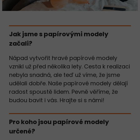
Jak jsme s papírovými modely
začali?
Nápad vytvořit hravé papírové modely
vznikl už před několika lety. Cesta k realizaci
nebyla snadná, ale teď už víme, že jsme
udělali dobře. Naše papírové modely dělají
radost spoustě lidem. Pevně věříme, že
budou bavit i vás. Hrajte si s námi!
Pro koho jsou papírové modely
určené?