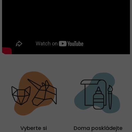
Vyberte si
Doma poskládejte