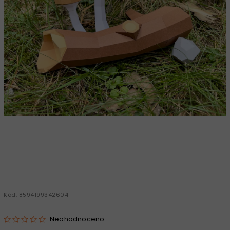
Kód:
8594199342604
Neohodnoceno