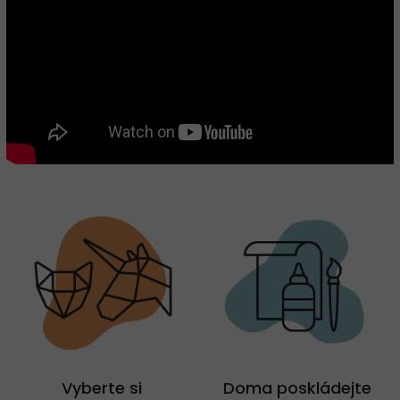
Vyberte si
Doma poskládejte