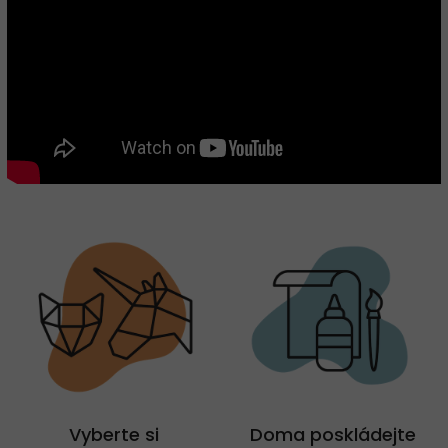
Vyberte si
Doma poskládejte