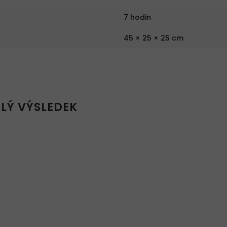
7 hodin
45 × 25 × 25 cm
LÝ VÝSLEDEK