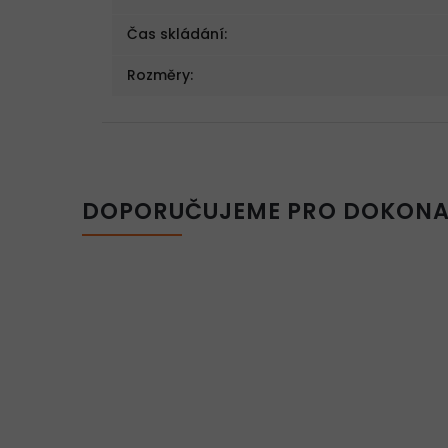
Čas skládání
:
Rozměry
:
DOPORUČUJEME PRO DOKONA