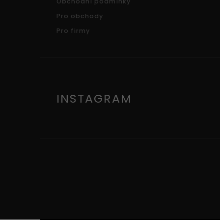
Obchodní podmínky
Pro obchody
Pro firmy
INSTAGRAM