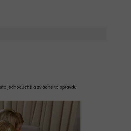
osto jednoduché a zvládne to opravdu