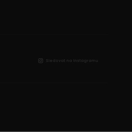
Sledovat na Instagramu