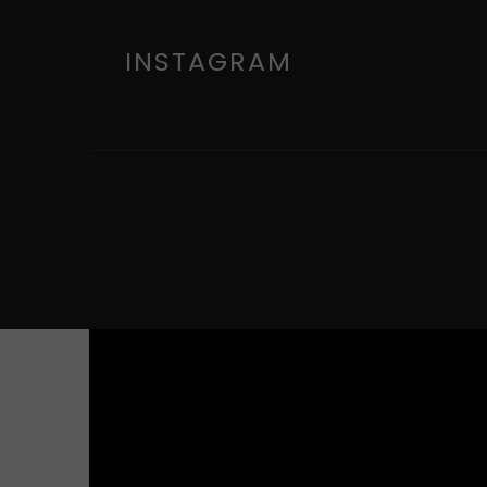
INSTAGRAM